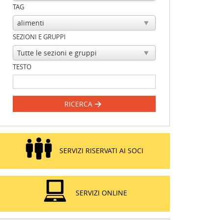
TAG
SEZIONI E GRUPPI
TESTO
RICERCA
SERVIZI RISERVATI AI SOCI
SERVIZI ONLINE