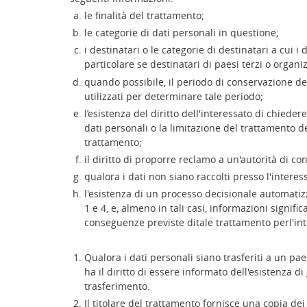
le finalità del trattamento;
le categorie di dati personali in questione;
i destinatari o le categorie di destinatari a cui i
particolare se destinatari di paesi terzi o organi
quando possibile, il periodo di conservazione dei 
utilizzati per determinare tale periodo;
l’esistenza del diritto dell'interessato di chiedere
dati personali o la limitazione del trattamento de
trattamento;
il diritto di proporre reclamo a un'autorità di con
qualora i dati non siano raccolti presso l'interess
l'esistenza di un processo decisionale automatizza
1 e 4, e, almeno in tali casi, informazioni signific
conseguenze previste ditale trattamento perl'int
Qualora i dati personali siano trasferiti a un pae
ha il diritto di essere informato dell'esistenza di
trasferimento.
Il titolare del trattamento fornisce una copia dei