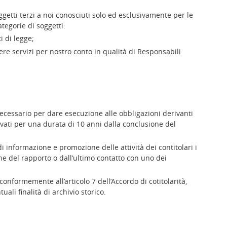
getti terzi a noi conosciuti solo ed esclusivamente per le
tegorie di soggetti:
 di legge;
ere servizi per nostro conto in qualità di Responsabili
 necessario per dare esecuzione alle obbligazioni derivanti
vati per una durata di 10 anni dalla conclusione del
 informazione e promozione delle attività dei contitolari i
ne del rapporto o dall’ultimo contatto con uno dei
conformemente all’articolo 7 dell’Accordo di cotitolarità,
li finalità di archivio storico.