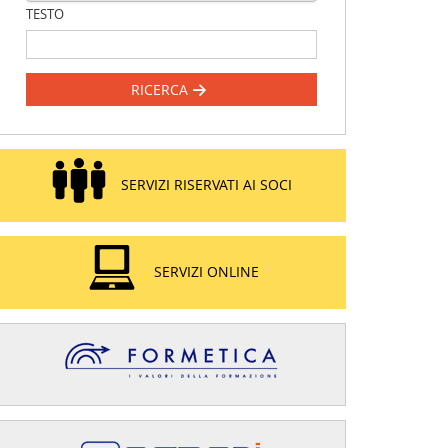
TESTO
RICERCA
SERVIZI RISERVATI AI SOCI
SERVIZI ONLINE