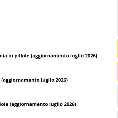
toia in pillole (aggiornamento luglio 2026)
le (aggiornamento luglio 2026)
llole (aggiornamento luglio 2026)