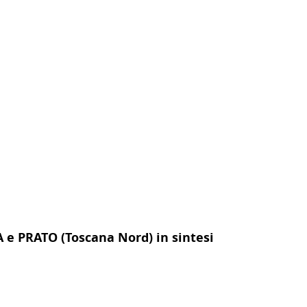
A e PRATO (Toscana Nord) in sintesi