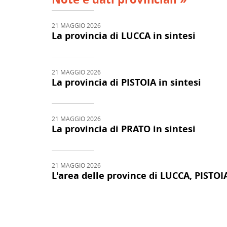
21 MAGGIO 2026
La provincia di LUCCA in sintesi
21 MAGGIO 2026
La provincia di PISTOIA in sintesi
21 MAGGIO 2026
La provincia di PRATO in sintesi
21 MAGGIO 2026
L'area delle province di LUCCA, PISTOI