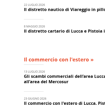
22 LUGLIO 2026
Il distretto nautico di Viareggio in pi
8 MAGGIO 2026
Il distretto cartario di Lucca e Pistoia
Il commercio con l'estero »
13 LUGLIO 2026
Gli scambi commerciali dell’area Lucca
all’area del Mercosur
23 GIUGNO 2026
Il commercio con l'estero di Lucca, Pis