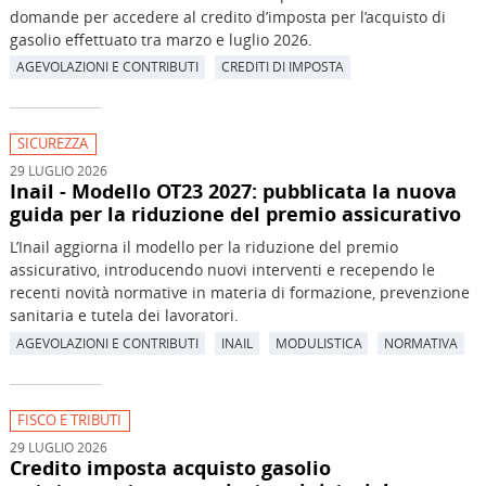
domande per accedere al credito d’imposta per l’acquisto di
gasolio effettuato tra marzo e luglio 2026.
AGEVOLAZIONI E CONTRIBUTI
CREDITI DI IMPOSTA
SICUREZZA
29 LUGLIO 2026
Inail - Modello OT23 2027: pubblicata la nuova
guida per la riduzione del premio assicurativo
L’Inail aggiorna il modello per la riduzione del premio
assicurativo, introducendo nuovi interventi e recependo le
recenti novità normative in materia di formazione, prevenzione
sanitaria e tutela dei lavoratori.
AGEVOLAZIONI E CONTRIBUTI
INAIL
MODULISTICA
NORMATIVA
FISCO E TRIBUTI
29 LUGLIO 2026
Credito imposta acquisto gasolio