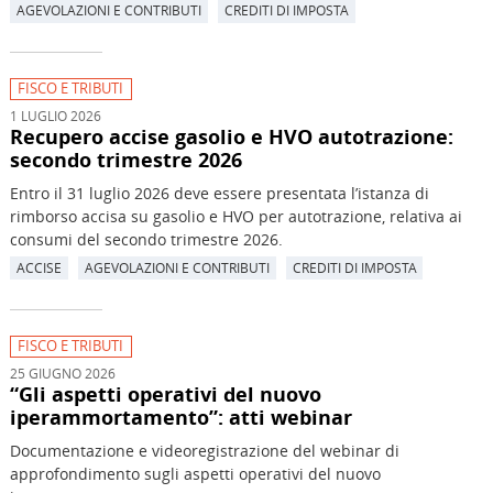
AGEVOLAZIONI E CONTRIBUTI
CREDITI DI IMPOSTA
FISCO E TRIBUTI
1 LUGLIO 2026
Recupero accise gasolio e HVO autotrazione:
secondo trimestre 2026
Entro il 31 luglio 2026 deve essere presentata l’istanza di
rimborso accisa su gasolio e HVO per autotrazione, relativa ai
consumi del secondo trimestre 2026.
ACCISE
AGEVOLAZIONI E CONTRIBUTI
CREDITI DI IMPOSTA
FISCO E TRIBUTI
25 GIUGNO 2026
“Gli aspetti operativi del nuovo
iperammortamento”: atti webinar
Documentazione e videoregistrazione del webinar di
approfondimento sugli aspetti operativi del nuovo