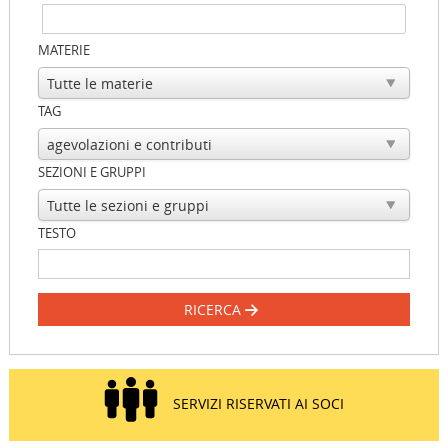
MATERIE
TAG
SEZIONI E GRUPPI
TESTO
RICERCA
SERVIZI RISERVATI AI SOCI