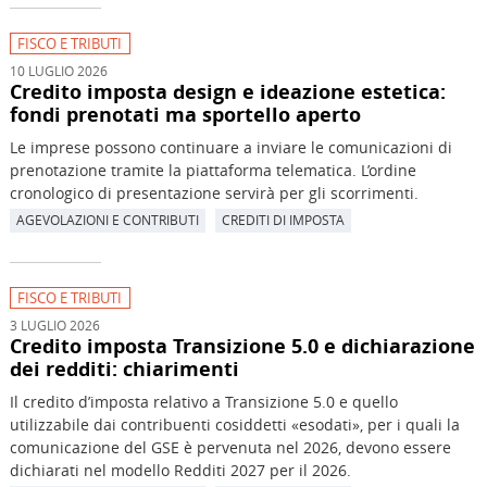
FISCO E TRIBUTI
10 LUGLIO 2026
Credito imposta design e ideazione estetica:
fondi prenotati ma sportello aperto
Le imprese possono continuare a inviare le comunicazioni di
prenotazione tramite la piattaforma telematica. L’ordine
cronologico di presentazione servirà per gli scorrimenti.
AGEVOLAZIONI E CONTRIBUTI
CREDITI DI IMPOSTA
FISCO E TRIBUTI
3 LUGLIO 2026
Credito imposta Transizione 5.0 e dichiarazione
dei redditi: chiarimenti
Il credito d’imposta relativo a Transizione 5.0 e quello
utilizzabile dai contribuenti cosiddetti «esodati», per i quali la
comunicazione del GSE è pervenuta nel 2026, devono essere
dichiarati nel modello Redditi 2027 per il 2026.