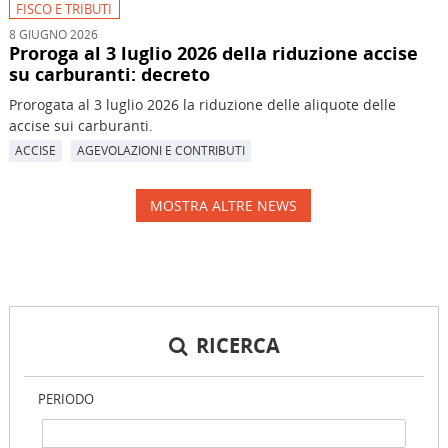
FISCO E TRIBUTI
8 GIUGNO 2026
Proroga al 3 luglio 2026 della riduzione accise
su carburanti: decreto
Prorogata al 3 luglio 2026 la riduzione delle aliquote delle
accise sui carburanti.
ACCISE
AGEVOLAZIONI E CONTRIBUTI
MOSTRA ALTRE NEWS
RICERCA
PERIODO