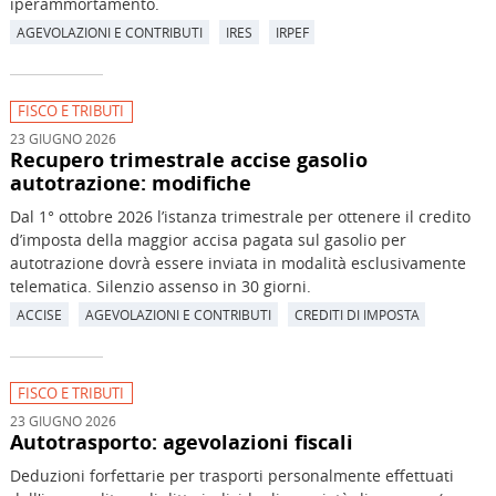
iperammortamento.
AGEVOLAZIONI E CONTRIBUTI
IRES
IRPEF
FISCO E TRIBUTI
23 GIUGNO 2026
Recupero trimestrale accise gasolio
autotrazione: modifiche
Dal 1° ottobre 2026 l’istanza trimestrale per ottenere il credito
d’imposta della maggior accisa pagata sul gasolio per
autotrazione dovrà essere inviata in modalità esclusivamente
telematica. Silenzio assenso in 30 giorni.
ACCISE
AGEVOLAZIONI E CONTRIBUTI
CREDITI DI IMPOSTA
FISCO E TRIBUTI
23 GIUGNO 2026
Autotrasporto: agevolazioni fiscali
Deduzioni forfettarie per trasporti personalmente effettuati