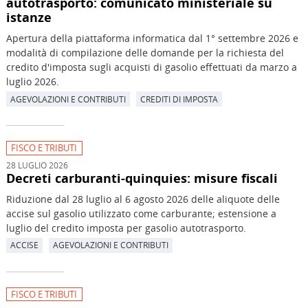
autotrasporto: comunicato ministeriale su
istanze
Apertura della piattaforma informatica dal 1° settembre 2026 e
modalità di compilazione delle domande per la richiesta del
credito d'imposta sugli acquisti di gasolio effettuati da marzo a
luglio 2026.
AGEVOLAZIONI E CONTRIBUTI
CREDITI DI IMPOSTA
FISCO E TRIBUTI
28 LUGLIO 2026
Decreti carburanti-quinquies: misure fiscali
Riduzione dal 28 luglio al 6 agosto 2026 delle aliquote delle
accise sul gasolio utilizzato come carburante; estensione a
luglio del credito imposta per gasolio autotrasporto.
ACCISE
AGEVOLAZIONI E CONTRIBUTI
FISCO E TRIBUTI