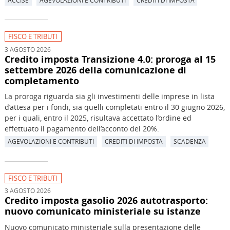
FISCO E TRIBUTI
3 AGOSTO 2026
Credito imposta Transizione 4.0: proroga al 15
settembre 2026 della comunicazione di
completamento
La proroga riguarda sia gli investimenti delle imprese in lista
d’attesa per i fondi, sia quelli completati entro il 30 giugno 2026,
per i quali, entro il 2025, risultava accettato l’ordine ed
effettuato il pagamento dell’acconto del 20%.
AGEVOLAZIONI E CONTRIBUTI
CREDITI DI IMPOSTA
SCADENZA
FISCO E TRIBUTI
3 AGOSTO 2026
Credito imposta gasolio 2026 autotrasporto:
nuovo comunicato ministeriale su istanze
Nuovo comunicato ministeriale sulla presentazione delle