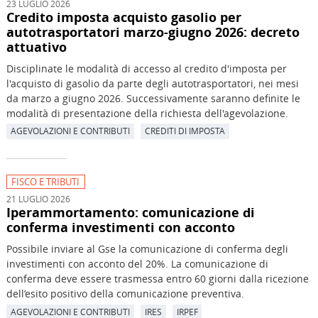
23 LUGLIO 2026
Credito imposta acquisto gasolio per
autotrasportatori marzo-giugno 2026: decreto
attuativo
Disciplinate le modalità di accesso al credito d'imposta per
l'acquisto di gasolio da parte degli autotrasportatori, nei mesi
da marzo a giugno 2026. Successivamente saranno definite le
modalità di presentazione della richiesta dell'agevolazione.
AGEVOLAZIONI E CONTRIBUTI
CREDITI DI IMPOSTA
FISCO E TRIBUTI
21 LUGLIO 2026
Iperammortamento: comunicazione di
conferma investimenti con acconto
Possibile inviare al Gse la comunicazione di conferma degli
investimenti con acconto del 20%. La comunicazione di
conferma deve essere trasmessa entro 60 giorni dalla ricezione
dell’esito positivo della comunicazione preventiva.
AGEVOLAZIONI E CONTRIBUTI
IRES
IRPEF