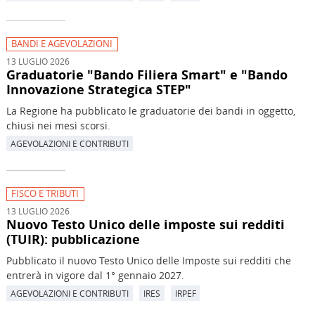
BANDI E AGEVOLAZIONI
13 LUGLIO 2026
Graduatorie "Bando Filiera Smart" e "Bando
Innovazione Strategica STEP"
La Regione ha pubblicato le graduatorie dei bandi in oggetto,
chiusi nei mesi scorsi.
AGEVOLAZIONI E CONTRIBUTI
FISCO E TRIBUTI
13 LUGLIO 2026
Nuovo Testo Unico delle imposte sui redditi
(TUIR): pubblicazione
Pubblicato il nuovo Testo Unico delle Imposte sui redditi che
entrerà in vigore dal 1° gennaio 2027.
AGEVOLAZIONI E CONTRIBUTI
IRES
IRPEF