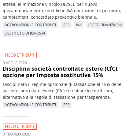
attesa; eliminazione vincolo UE/SEE per nuovo
iperammortamento; modifiche IVA operazioni di permuta;
cambiamenti concordato preventivo biennale.
AGEVOLAZIONI E CONTRIBUTI
IRES
IVA
LEGGE FINANZIARIA
SOSTITUTO DI IMPOSTA
FISCO E TRIBUTI
9 APRILE 2026
Disciplina società controllate estere (CfC):
opzione per imposta sostitutiva 15%
Disciplinato il regime opzionale di tassazione al 15% delle
società controllate estere (Cfc) con bilancio certificato,
alternativo alla regola di tassazione per trasparenza.
AGEVOLAZIONI E CONTRIBUTI
IRES
FISCO E TRIBUTI
31 MARZO 2026