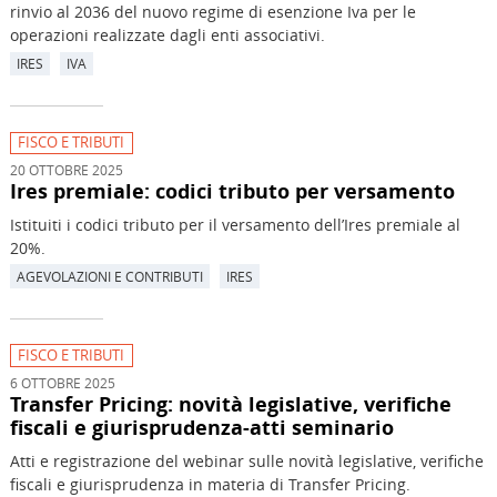
rinvio al 2036 del nuovo regime di esenzione Iva per le
operazioni realizzate dagli enti associativi.
IRES
IVA
FISCO E TRIBUTI
20 OTTOBRE 2025
Ires premiale: codici tributo per versamento
Istituiti i codici tributo per il versamento dell’Ires premiale al
20%.
AGEVOLAZIONI E CONTRIBUTI
IRES
FISCO E TRIBUTI
6 OTTOBRE 2025
Transfer Pricing: novità legislative, verifiche
fiscali e giurisprudenza-atti seminario
Atti e registrazione del webinar sulle novità legislative, verifiche
fiscali e giurisprudenza in materia di Transfer Pricing.