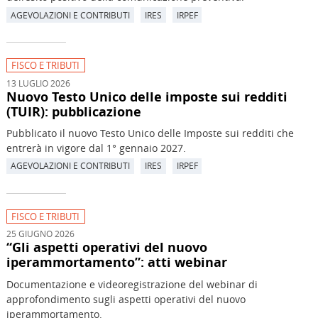
AGEVOLAZIONI E CONTRIBUTI
IRES
IRPEF
FISCO E TRIBUTI
13 LUGLIO 2026
Nuovo Testo Unico delle imposte sui redditi
(TUIR): pubblicazione
Pubblicato il nuovo Testo Unico delle Imposte sui redditi che
entrerà in vigore dal 1° gennaio 2027.
AGEVOLAZIONI E CONTRIBUTI
IRES
IRPEF
FISCO E TRIBUTI
25 GIUGNO 2026
“Gli aspetti operativi del nuovo
iperammortamento”: atti webinar
Documentazione e videoregistrazione del webinar di
approfondimento sugli aspetti operativi del nuovo
iperammortamento.