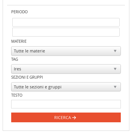
PERIODO
MATERIE
TAG
SEZIONI E GRUPPI
TESTO
RICERCA