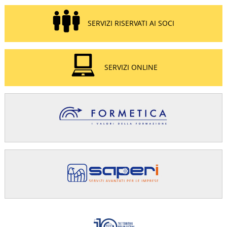
SERVIZI RISERVATI AI SOCI
SERVIZI ONLINE
Confindus