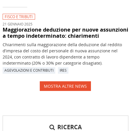
FISCO E TRIBUTI
21 GENNAIO 2025
Maggiorazione deduzione per nuove assunzioni
a tempo indeterminato: chiarimenti
Chiarimenti sulla maggiorazione della deduzione dal reddito
d’impresa del costo del personale di nuova assunzione nel
2024, con contratto di lavoro dipendente a tempo
indeterminato (20% o 30% per categorie disagiate).
AGEVOLAZIONI E CONTRIBUTI
IRES
MOSTRA ALTRE NEWS
RICERCA