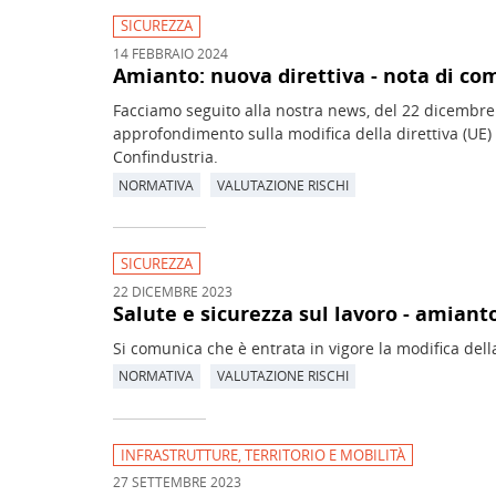
SICUREZZA
14 FEBBRAIO 2024
Amianto: nuova direttiva - nota di c
Facciamo seguito alla nostra news, del 22 dicembre 
approfondimento sulla modifica della direttiva (UE)
Confindustria.
NORMATIVA
VALUTAZIONE RISCHI
SICUREZZA
22 DICEMBRE 2023
Salute e sicurezza sul lavoro - amiant
Si comunica che è entrata in vigore la modifica dell
NORMATIVA
VALUTAZIONE RISCHI
INFRASTRUTTURE, TERRITORIO E MOBILITÀ
27 SETTEMBRE 2023