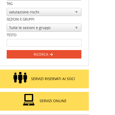
TAG
SEZIONI E GRUPPI
TESTO
RICERCA
SERVIZI RISERVATI AI SOCI
SERVIZI ONLINE