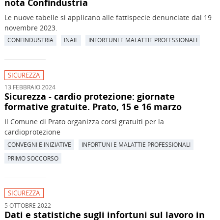
nota Confindustria
Le nuove tabelle si applicano alle fattispecie denunciate dal 19
novembre 2023.
CONFINDUSTRIA
INAIL
INFORTUNI E MALATTIE PROFESSIONALI
SICUREZZA
13 FEBBRAIO 2024
Sicurezza - cardio protezione: giornate
formative gratuite. Prato, 15 e 16 marzo
Il Comune di Prato organizza corsi gratuiti per la
cardioprotezione
CONVEGNI E INIZIATIVE
INFORTUNI E MALATTIE PROFESSIONALI
PRIMO SOCCORSO
SICUREZZA
5 OTTOBRE 2022
Dati e statistiche sugli infortuni sul lavoro in