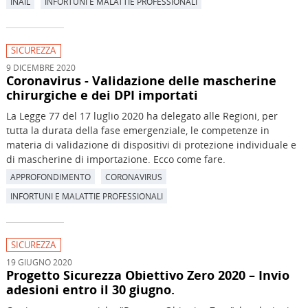
INAIL
INFORTUNI E MALATTIE PROFESSIONALI
SICUREZZA
9 DICEMBRE 2020
Coronavirus - Validazione delle mascherine
chirurgiche e dei DPI importati
La Legge 77 del 17 luglio 2020 ha delegato alle Regioni, per
tutta la durata della fase emergenziale, le competenze in
materia di validazione di dispositivi di protezione individuale e
di mascherine di importazione. Ecco come fare.
APPROFONDIMENTO
CORONAVIRUS
INFORTUNI E MALATTIE PROFESSIONALI
SICUREZZA
19 GIUGNO 2020
Progetto Sicurezza Obiettivo Zero 2020 – Invio
adesioni entro il 30 giugno.