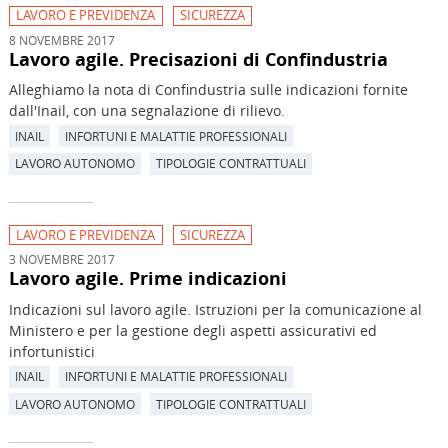
LAVORO E PREVIDENZA
SICUREZZA
8 NOVEMBRE 2017
Lavoro agile. Precisazioni di Confindustria
Alleghiamo la nota di Confindustria sulle indicazioni fornite
dall'Inail, con una segnalazione di rilievo.
INAIL
INFORTUNI E MALATTIE PROFESSIONALI
LAVORO AUTONOMO
TIPOLOGIE CONTRATTUALI
LAVORO E PREVIDENZA
SICUREZZA
3 NOVEMBRE 2017
Lavoro agile. Prime indicazioni
Indicazioni sul lavoro agile. Istruzioni per la comunicazione al
Ministero e per la gestione degli aspetti assicurativi ed
infortunistici
INAIL
INFORTUNI E MALATTIE PROFESSIONALI
LAVORO AUTONOMO
TIPOLOGIE CONTRATTUALI