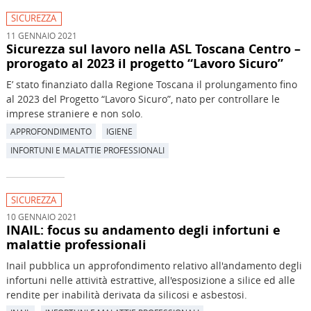
SICUREZZA
11 GENNAIO 2021
Sicurezza sul lavoro nella ASL Toscana Centro –
prorogato al 2023 il progetto “Lavoro Sicuro”
E’ stato finanziato dalla Regione Toscana il prolungamento fino
al 2023 del Progetto “Lavoro Sicuro”, nato per controllare le
imprese straniere e non solo.
APPROFONDIMENTO
IGIENE
INFORTUNI E MALATTIE PROFESSIONALI
SICUREZZA
10 GENNAIO 2021
INAIL: focus su andamento degli infortuni e
malattie professionali
Inail pubblica un approfondimento relativo all'andamento degli
infortuni nelle attività estrattive, all'esposizione a silice ed alle
rendite per inabilità derivata da silicosi e asbestosi.