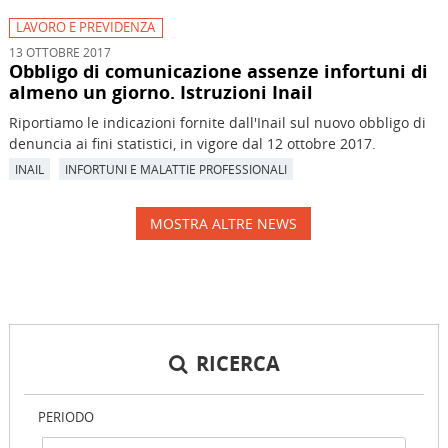
LAVORO E PREVIDENZA
13 OTTOBRE 2017
Obbligo di comunicazione assenze infortuni di
almeno un giorno. Istruzioni Inail
Riportiamo le indicazioni fornite dall'Inail sul nuovo obbligo di
denuncia ai fini statistici, in vigore dal 12 ottobre 2017.
INAIL
INFORTUNI E MALATTIE PROFESSIONALI
MOSTRA ALTRE NEWS
RICERCA
PERIODO