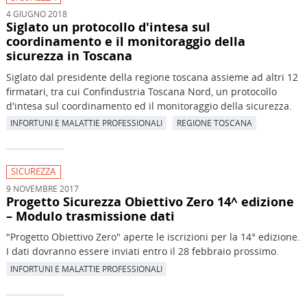
4 GIUGNO 2018
Siglato un protocollo d'intesa sul
coordinamento e il monitoraggio della
sicurezza in Toscana
Siglato dal presidente della regione toscana assieme ad altri 12
firmatari, tra cui Confindustria Toscana Nord, un protocollo
d'intesa sul coordinamento ed il monitoraggio della sicurezza.
INFORTUNI E MALATTIE PROFESSIONALI
REGIONE TOSCANA
SICUREZZA
9 NOVEMBRE 2017
Progetto Sicurezza Obiettivo Zero 14^ edizione
– Modulo trasmissione dati
"Progetto Obiettivo Zero" aperte le iscrizioni per la 14° edizione.
I dati dovranno essere inviati entro il 28 febbraio prossimo.
INFORTUNI E MALATTIE PROFESSIONALI