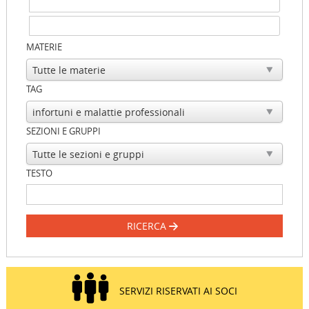
MATERIE
TAG
SEZIONI E GRUPPI
TESTO
RICERCA
SERVIZI RISERVATI AI SOCI