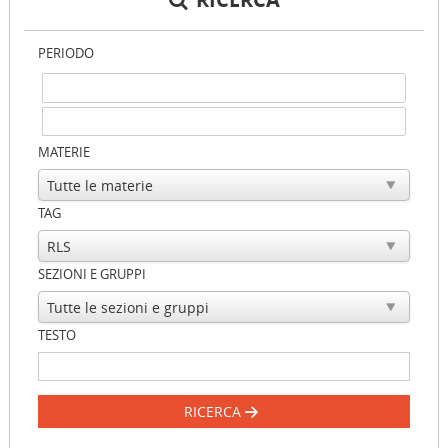
PERIODO
MATERIE
TAG
SEZIONI E GRUPPI
TESTO
RICERCA