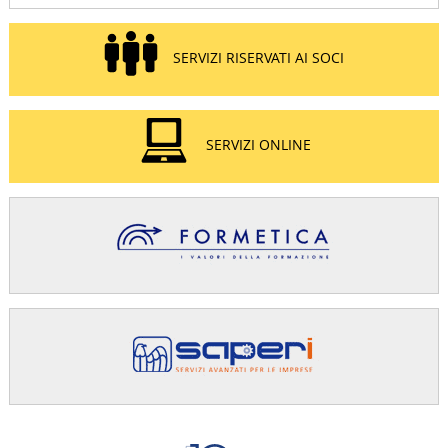
SERVIZI RISERVATI AI SOCI
SERVIZI ONLINE