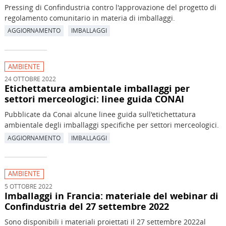
Pressing di Confindustria contro l'approvazione del progetto di
regolamento comunitario in materia di imballaggi.
AGGIORNAMENTO
IMBALLAGGI
AMBIENTE
24 OTTOBRE 2022
Etichettatura ambientale imballaggi per
settori merceologici: linee guida CONAI
Pubblicate da Conai alcune linee guida sull'etichettatura
ambientale degli imballaggi specifiche per settori merceologici.
AGGIORNAMENTO
IMBALLAGGI
AMBIENTE
5 OTTOBRE 2022
Imballaggi in Francia: materiale del webinar di
Confindustria del 27 settembre 2022
Sono disponibili i materiali proiettati il 27 settembre 2022al