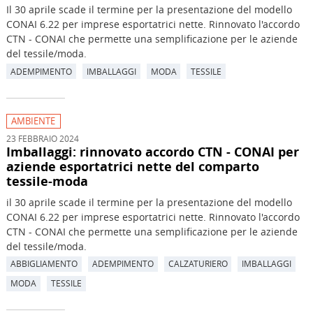
Il 30 aprile scade il termine per la presentazione del modello
CONAI 6.22 per imprese esportatrici nette. Rinnovato l'accordo
CTN - CONAI che permette una semplificazione per le aziende
del tessile/moda.
ADEMPIMENTO
IMBALLAGGI
MODA
TESSILE
AMBIENTE
23 FEBBRAIO 2024
Imballaggi: rinnovato accordo CTN - CONAI per
aziende esportatrici nette del comparto
tessile-moda
il 30 aprile scade il termine per la presentazione del modello
CONAI 6.22 per imprese esportatrici nette. Rinnovato l'accordo
CTN - CONAI che permette una semplificazione per le aziende
del tessile/moda.
ABBIGLIAMENTO
ADEMPIMENTO
CALZATURIERO
IMBALLAGGI
MODA
TESSILE