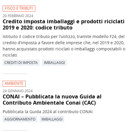
FISCO E TRIBUTI
20 FEBBRAIO 2024
Credito imposta imballaggi e prodotti riciclati
2019 e 2020: codice tributo
Istituito il codice tributo per l’utilizzo, tramite modello F24, del
credito d’imposta a favore delle imprese che, nel 2019 e 2020,
hanno acquistato prodotti riciclati o imballaggi compostabili o
riciclati.
CREDITI DI IMPOSTA
IMBALLAGGI
AMBIENTE
24 GENNAIO 2024
CONAI – Pubblicata la nuova Guida al
Contributo Ambientale Conai (CAC)
Pubblicata la Guida 2024 al contributo CONAI.
AGGIORNAMENTO
IMBALLAGGI