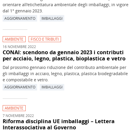
orientare all'etichettatura ambientale degli imballaggi, in vigore
dal 1° gennaio 2023.
AGGIORNAMENTO
IMBALLAGGI
AMBIENTE
FISCO E TRIBUTI
16 NOVEMBRE 2022
CONAI: scendono da gennaio 2023 i contributi
per acciaio, legno, plastica, bioplastica e vetro
Dal prossimo gennaio riduzione del contributo ambientale per
gli imballaggi in acciaio, legno, plastica, plastica biodegradabile
e compostabile e vetro.
AGGIORNAMENTO
IMBALLAGGI
AMBIENTE
7 NOVEMBRE 2022
Riforma disciplina UE imballaggi – Lettera
Interassociativa al Governo