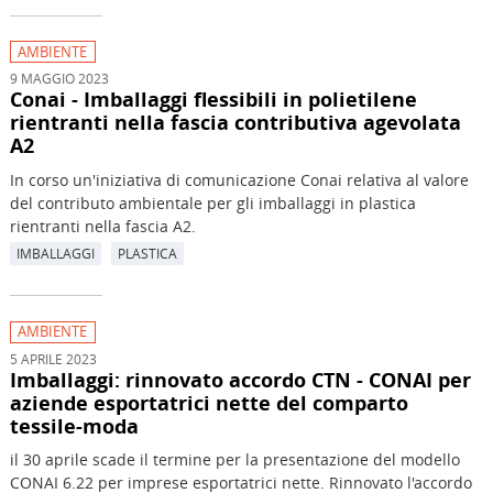
AMBIENTE
9 MAGGIO 2023
Conai - Imballaggi flessibili in polietilene
rientranti nella fascia contributiva agevolata
A2
In corso un'iniziativa di comunicazione Conai relativa al valore
del contributo ambientale per gli imballaggi in plastica
rientranti nella fascia A2.
IMBALLAGGI
PLASTICA
AMBIENTE
5 APRILE 2023
Imballaggi: rinnovato accordo CTN - CONAI per
aziende esportatrici nette del comparto
tessile-moda
il 30 aprile scade il termine per la presentazione del modello
CONAI 6.22 per imprese esportatrici nette. Rinnovato l'accordo