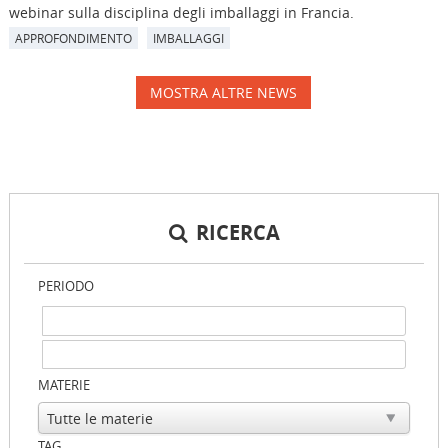
webinar sulla disciplina degli imballaggi in Francia.
APPROFONDIMENTO
IMBALLAGGI
MOSTRA ALTRE NEWS
RICERCA
PERIODO
MATERIE
TAG