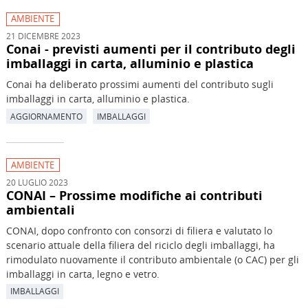
AMBIENTE
21 DICEMBRE 2023
Conai - previsti aumenti per il contributo degli
imballaggi in carta, alluminio e plastica
Conai ha deliberato prossimi aumenti del contributo sugli
imballaggi in carta, alluminio e plastica.
AGGIORNAMENTO
IMBALLAGGI
AMBIENTE
20 LUGLIO 2023
CONAI – Prossime modifiche ai contributi
ambientali
CONAI, dopo confronto con consorzi di filiera e valutato lo
scenario attuale della filiera del riciclo degli imballaggi, ha
rimodulato nuovamente il contributo ambientale (o CAC) per gli
imballaggi in carta, legno e vetro.
IMBALLAGGI