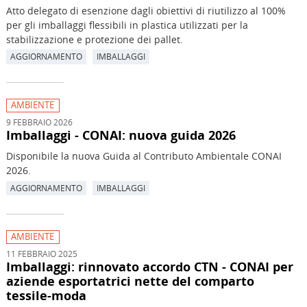
Atto delegato di esenzione dagli obiettivi di riutilizzo al 100%
per gli imballaggi flessibili in plastica utilizzati per la
stabilizzazione e protezione dei pallet.
AGGIORNAMENTO
IMBALLAGGI
AMBIENTE
9 FEBBRAIO 2026
Imballaggi - CONAI: nuova guida 2026
Disponibile la nuova Guida al Contributo Ambientale CONAI
2026.
AGGIORNAMENTO
IMBALLAGGI
AMBIENTE
11 FEBBRAIO 2025
Imballaggi: rinnovato accordo CTN - CONAI per
aziende esportatrici nette del comparto
tessile-moda