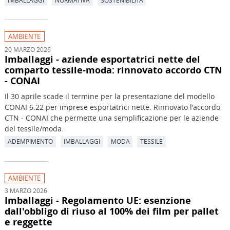
AMBIENTE
20 MARZO 2026
Imballaggi - aziende esportatrici nette del
comparto tessile-moda: rinnovato accordo CTN
- CONAI
Il 30 aprile scade il termine per la presentazione del modello
CONAI 6.22 per imprese esportatrici nette. Rinnovato l'accordo
CTN - CONAI che permette una semplificazione per le aziende
del tessile/moda.
ADEMPIMENTO
IMBALLAGGI
MODA
TESSILE
AMBIENTE
3 MARZO 2026
Imballaggi - Regolamento UE: esenzione
dall'obbligo di riuso al 100% dei film per pallet
e reggette