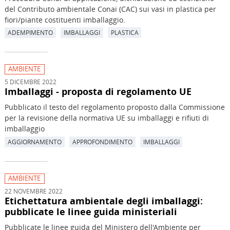
del Contributo ambientale Conai (CAC) sui vasi in plastica per
fiori/piante costituenti imballaggio.
ADEMPIMENTO
IMBALLAGGI
PLASTICA
AMBIENTE
5 DICEMBRE 2022
Imballaggi - proposta di regolamento UE
Pubblicato il testo del regolamento proposto dalla Commissione
per la revisione della normativa UE su imballaggi e rifiuti di
imballaggio
AGGIORNAMENTO
APPROFONDIMENTO
IMBALLAGGI
AMBIENTE
22 NOVEMBRE 2022
Etichettatura ambientale degli imballaggi:
pubblicate le linee guida ministeriali
Pubblicate le linee guida del Ministero dell'Ambiente per