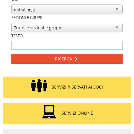
SEZIONI E GRUPPI
TESTO
RICERCA
SERVIZI RISERVATI AI SOCI
SERVIZI ONLINE