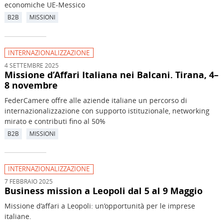
economiche UE-Messico
B2B
MISSIONI
INTERNAZIONALIZZAZIONE
4 SETTEMBRE 2025
Missione d’Affari Italiana nei Balcani. Tirana, 4–
8 novembre
FederCamere offre alle aziende italiane un percorso di
internazionalizzazione con supporto istituzionale, networking
mirato e contributi fino al 50%
B2B
MISSIONI
INTERNAZIONALIZZAZIONE
7 FEBBRAIO 2025
Business mission a Leopoli dal 5 al 9 Maggio
Missione d’affari a Leopoli: un’opportunità per le imprese
italiane.