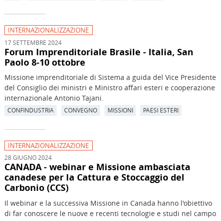
INTERNAZIONALIZZAZIONE
17 SETTEMBRE 2024
Forum Imprenditoriale Brasile - Italia, San
Paolo 8-10 ottobre
Missione imprenditoriale di Sistema a guida del Vice Presidente
del Consiglio dei ministri e Ministro affari esteri e cooperazione
internazionale Antonio Tajani.
CONFINDUSTRIA
CONVEGNO
MISSIONI
PAESI ESTERI
INTERNAZIONALIZZAZIONE
28 GIUGNO 2024
CANADA - webinar e Missione ambasciata
canadese per la Cattura e Stoccaggio del
Carbonio (CCS)
Il webinar e la successiva Missione in Canada hanno l'obiettivo
di far conoscere le nuove e recenti tecnologie e studi nel campo