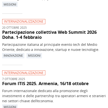
MISSIONI
INTERNAZIONALIZZAZIONE
20 OTTOBRE 2025
Partecipazione collettiva Web Summit 2026
Doha. 1-4 febbraio
Partecipazione italiana al principale evento tech del Medio
Oriente, dedicato a innovazione, startup e nuove tecnologie.
INNOVAZIONE
MISSIONI
INTERNAZIONALIZZAZIONE
7 OTTOBRE 2025
Forum ITIS 2025. Armenia, 16/18 ottobre
Forum internazionale dedicato alla promozione degli
investimenti e delle partnership tra operatori armeni e stranieri
nei settori chiave dell’economia.
MISSIONI