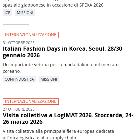
spaziale giapponese in occasione di SPEXA 2026.
ICE
MISSIONI
INTERNAZIONALIZZAZIONE
31 OTTOBRE 2025
Italian Fashion Days in Korea. Seoul, 28/30
gennaio 2026
Un’importante vetrina per la moda italiana nel mercato
coreano.
CONFINDUSTRIA
MISSIONI
INTERNAZIONALIZZAZIONE
27 OTTOBRE 2025
Visita collettiva a LogiMAT 2026. Stoccarda, 24-
26 marzo 2026
Visita collettiva alla principale fiera europea dedicata
all’intralogistica e alla supply chain.