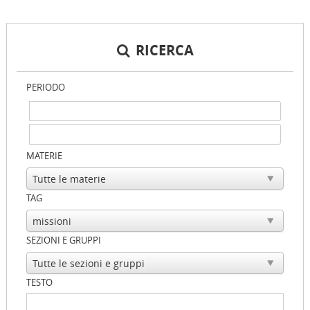
RICERCA
PERIODO
MATERIE
TAG
SEZIONI E GRUPPI
TESTO