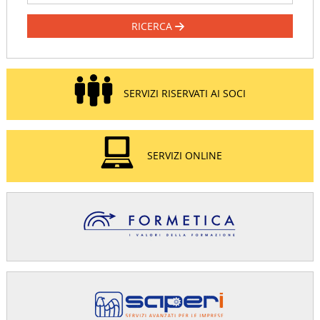
RICERCA
SERVIZI RISERVATI AI SOCI
SERVIZI ONLINE