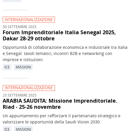
INTERNAZIONALIZZAZIONE
30 SETTEMBRE 2025
Forum Imprenditoriale Italia Senegal 2025,
Dakar 28-29 ottobre
Opportunità di collaborazione economica e industriale tra Italia
e Senegal: tavoli tematici, incontri B2B e networking con
imprese e istituzioni.
ICE
MISSIONI
INTERNAZIONALIZZAZIONE
23 SETTEMBRE 2025
ARABIA SAUDITA: Missione Imprenditoriale.
Riad - 25-26 novembre
Un appuntamento per rafforzare il partenariato strategico e
valorizzare le opportunità della Saudi Vision 2030.
ICE
MISSIONI