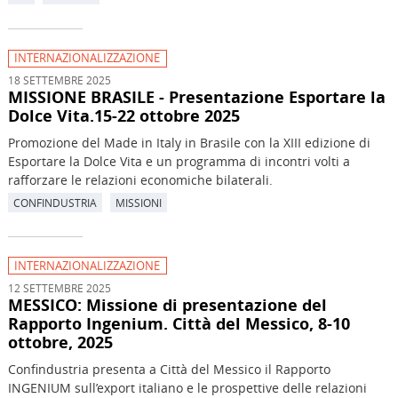
INTERNAZIONALIZZAZIONE
18 SETTEMBRE 2025
MISSIONE BRASILE - Presentazione Esportare la
Dolce Vita.15-22 ottobre 2025
Promozione del Made in Italy in Brasile con la XIII edizione di
Esportare la Dolce Vita e un programma di incontri volti a
rafforzare le relazioni economiche bilaterali.
CONFINDUSTRIA
MISSIONI
INTERNAZIONALIZZAZIONE
12 SETTEMBRE 2025
MESSICO: Missione di presentazione del
Rapporto Ingenium. Città del Messico, 8-10
ottobre, 2025
Confindustria presenta a Città del Messico il Rapporto
INGENIUM sull’export italiano e le prospettive delle relazioni