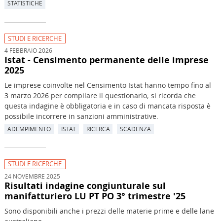
STATISTICHE
STUDI E RICERCHE
4 FEBBRAIO 2026
Istat - Censimento permanente delle imprese
2025
Le imprese coinvolte nel Censimento Istat hanno tempo fino al
3 marzo 2026 per compilare il questionario; si ricorda che
questa indagine è obbligatoria e in caso di mancata risposta è
possibile incorrere in sanzioni amministrative.
ADEMPIMENTO
ISTAT
RICERCA
SCADENZA
STUDI E RICERCHE
24 NOVEMBRE 2025
Risultati indagine congiunturale sul
manifatturiero LU PT PO 3° trimestre '25
Sono disponibili anche i prezzi delle materie prime e delle lane