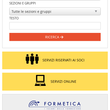
SEZIONI E GRUPPI
TESTO
RICERCA
SERVIZI RISERVATI AI SOCI
SERVIZI ONLINE