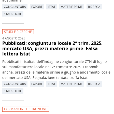
australiane.
CONGIUNTURA
EXPORT
ISTAT
MATERIE PRIME
RICERCA
STATISTICHE
STUDI E RICERCHE
4 AGOSTO 2025
Pubblicati: congiuntura locale 2° trim. 2025,
mercato USA, prezzi materie prime. Falsa
lettera Istat
Pubblicati i risultati dell'indagine congiunturale CTN di luglio
sul manifatturiero locale nel 2° trimestre 2025. Disponibili
anche: prezzi delle materie prime a giugno e andamento locale
del mercato USA. Segnalazione tentata truffa Istat.
CONGIUNTURA
EXPORT
ISTAT
MATERIE PRIME
RICERCA
STATISTICHE
FORMAZIONE E ISTRUZIONE