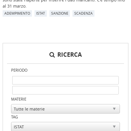
al 31 marzo.
ADEMPIMENTO
ISTAT
SANZIONE
SCADENZA
RICERCA
PERIODO
MATERIE
TAG