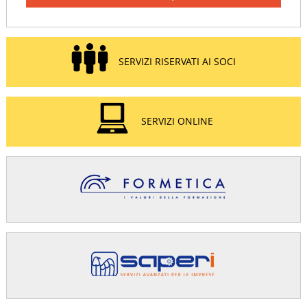
SERVIZI RISERVATI AI SOCI
SERVIZI ONLINE