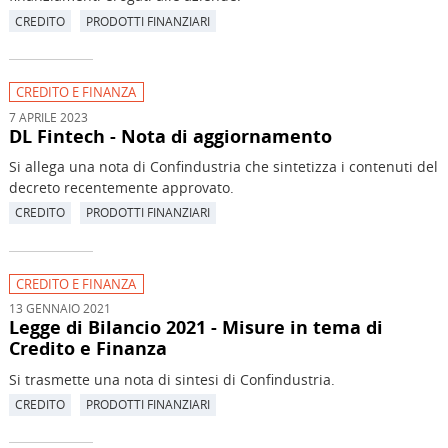
CREDITO
PRODOTTI FINANZIARI
CREDITO E FINANZA
7 APRILE 2023
DL Fintech - Nota di aggiornamento
Si allega una nota di Confindustria che sintetizza i contenuti del
decreto recentemente approvato.
CREDITO
PRODOTTI FINANZIARI
CREDITO E FINANZA
13 GENNAIO 2021
Legge di Bilancio 2021 - Misure in tema di
Credito e Finanza
Si trasmette una nota di sintesi di Confindustria.
CREDITO
PRODOTTI FINANZIARI