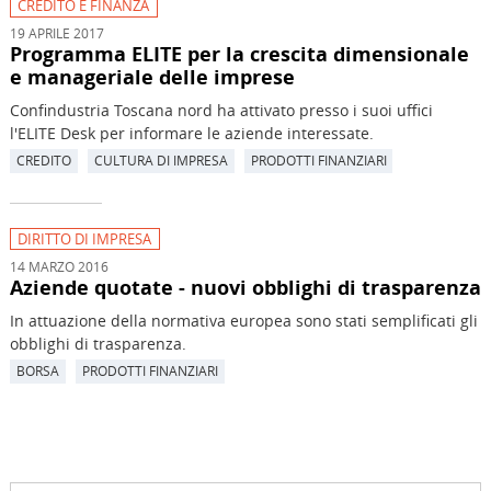
CREDITO E FINANZA
19 APRILE 2017
Programma ELITE per la crescita dimensionale
e manageriale delle imprese
Confindustria Toscana nord ha attivato presso i suoi uffici
l'ELITE Desk per informare le aziende interessate.
CREDITO
CULTURA DI IMPRESA
PRODOTTI FINANZIARI
DIRITTO DI IMPRESA
14 MARZO 2016
Aziende quotate - nuovi obblighi di trasparenza
In attuazione della normativa europea sono stati semplificati gli
obblighi di trasparenza.
BORSA
PRODOTTI FINANZIARI