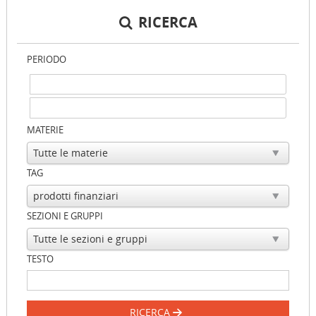
RICERCA
PERIODO
MATERIE
TAG
SEZIONI E GRUPPI
TESTO
RICERCA