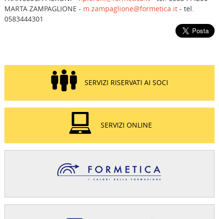
MARTA ZAMPAGLIONE -
m.zampaglione@formetica.it
- tel.
0583444301
SERVIZI RISERVATI AI SOCI
SERVIZI ONLINE