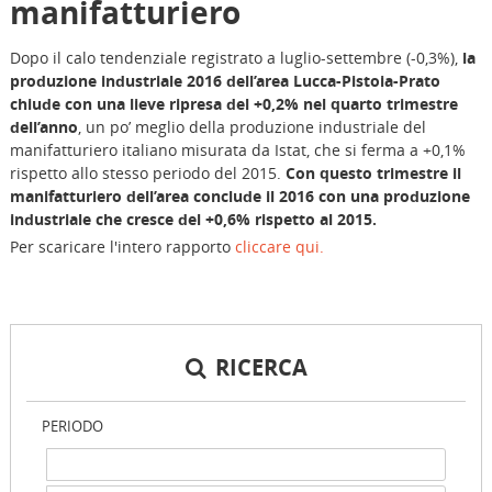
manifatturiero
Dopo il calo tendenziale registrato a luglio-settembre (-0,3%),
la
produzione industriale 2016 dell’area Lucca-Pistoia-Prato
chiude con una lieve ripresa del +0,2% nel quarto trimestre
dell’anno
, un po’ meglio della produzione industriale del
manifatturiero italiano misurata da Istat, che si ferma a +0,1%
rispetto allo stesso periodo del 2015.
Con questo trimestre il
manifatturiero dell’area conclude il 2016 con una produzione
industriale che cresce del +0,6% rispetto al 2015.
Per scaricare l'intero rapporto
cliccare qui.
RICERCA
PERIODO