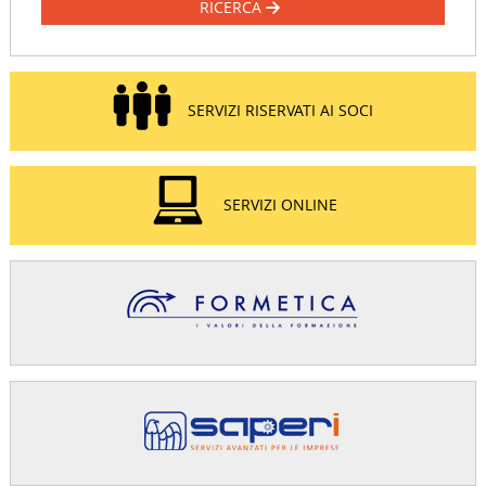
RICERCA
SERVIZI RISERVATI AI SOCI
SERVIZI ONLINE