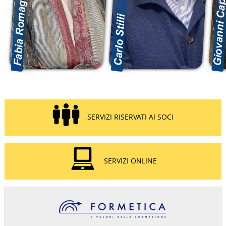
SERVIZI RISERVATI AI SOCI
SERVIZI ONLINE