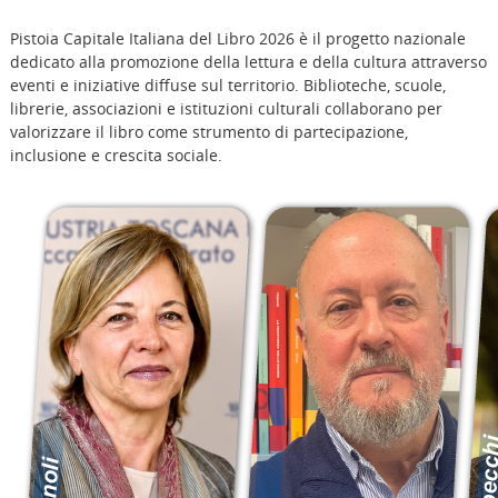
Pistoia Capitale Italiana del Libro 2026 è il progetto nazionale
dedicato alla promozione della lettura e della cultura attraverso
eventi e iniziative diffuse sul territorio. Biblioteche, scuole,
librerie, associazioni e istituzioni culturali collaborano per
valorizzare il libro come strumento di partecipazione,
inclusione e crescita sociale.