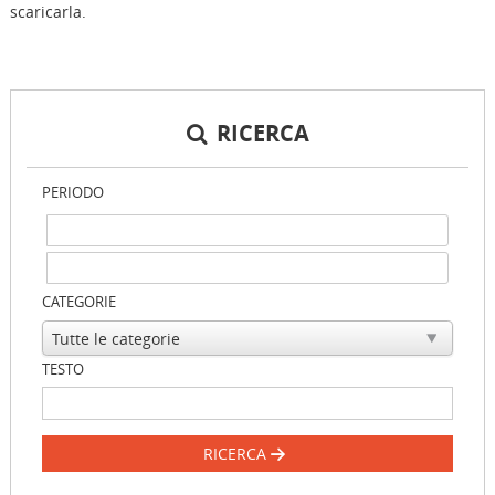
scaricarla.
RICERCA
PERIODO
CATEGORIE
TESTO
RICERCA