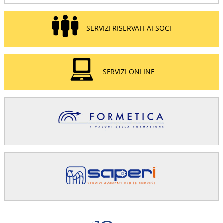
SERVIZI RISERVATI AI SOCI
SERVIZI ONLINE