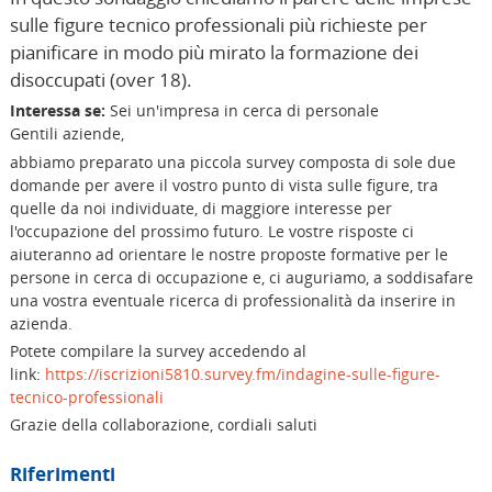
sulle figure tecnico professionali più richieste per
pianificare in modo più mirato la formazione dei
disoccupati (over 18).
Interessa se:
Sei un'impresa in cerca di personale
Gentili aziende,
abbiamo preparato una piccola survey composta di sole due
domande per avere il vostro punto di vista sulle figure, tra
quelle da noi individuate, di maggiore interesse per
l'occupazione del prossimo futuro. Le vostre risposte ci
aiuteranno ad orientare le nostre proposte formative per le
persone in cerca di occupazione e, ci auguriamo, a soddisafare
una vostra eventuale ricerca di professionalità da inserire in
azienda.
Potete compilare la survey accedendo al
link:
https://iscrizioni5810.survey.fm/indagine-sulle-figure-
tecnico-professionali
Grazie della collaborazione, cordiali saluti
Riferimenti