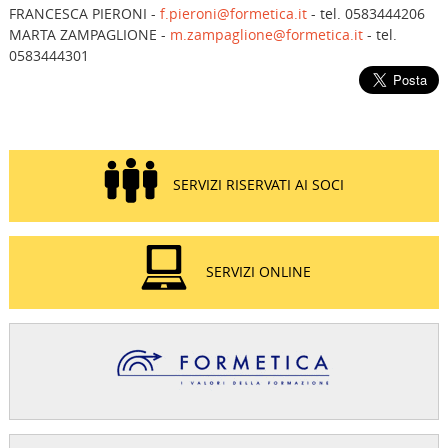
FRANCESCA PIERONI -
f.pieroni@formetica.it
- tel. 0583444206
MARTA ZAMPAGLIONE -
m.zampaglione@formetica.it
- tel.
0583444301
SERVIZI RISERVATI AI SOCI
SERVIZI ONLINE