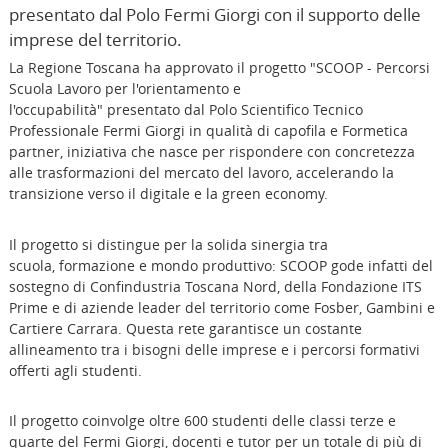
presentato dal Polo Fermi Giorgi con il supporto delle
imprese del territorio.
La Regione Toscana ha approvato il progetto "SCOOP - Percorsi
Scuola Lavoro per l'orientamento e
l'occupabilità" presentato dal Polo Scientifico Tecnico
Professionale Fermi Giorgi in qualità di capofila e Formetica
partner, iniziativa che nasce per rispondere con concretezza
alle trasformazioni del mercato del lavoro, accelerando la
transizione verso il digitale e la green economy.
Il progetto si distingue per la solida sinergia tra
scuola, formazione e mondo produttivo: SCOOP gode infatti del
sostegno di Confindustria Toscana Nord, della Fondazione ITS
Prime e di aziende leader del territorio come Fosber, Gambini e
Cartiere Carrara. Questa rete garantisce un costante
allineamento tra i bisogni delle imprese e i percorsi formativi
offerti agli studenti.
Il progetto coinvolge oltre 600 studenti delle classi terze e
quarte del Fermi Giorgi, docenti e tutor per un totale di più di