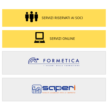
SERVIZI RISERVATI AI SOCI
SERVIZI ONLINE