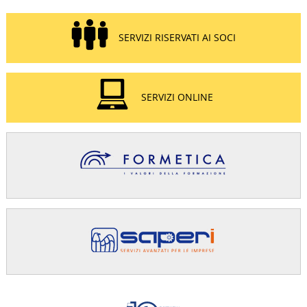
SERVIZI RISERVATI AI SOCI
SERVIZI ONLINE