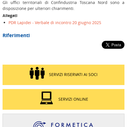
Gli uffici territoriali di Confindustria Toscana Nord sono a
disposizione per ulteriori chiarimenti.
Allegati
PDR Lapidei - Verbale di incontro 20 giugno 2025
Riferimenti
SERVIZI RISERVATI AI SOCI
SERVIZI ONLINE