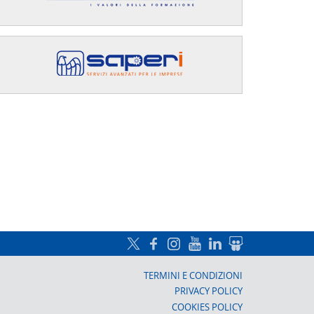
a, Prato
TERMINI E CONDIZIONI
PRIVACY POLICY
COOKIES POLICY