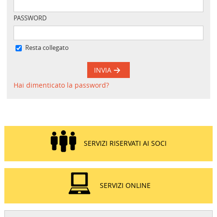
PASSWORD
Resta collegato
INVIA
Hai dimenticato la password?
SERVIZI RISERVATI AI SOCI
SERVIZI ONLINE