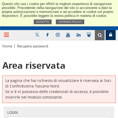
Questo sito usa i cookie per offrirti la migliore esperienza di navigazione
Confindus
possibile. Procedendo nella navigazione del sito si acconsente a dare la
propria autorizzazione a memorizzare e ad accedere ai cookie sul proprio
dispositivo. È possibile leggere la nostra politica in materia di cookie.
ACCETTO
COOKIES POLICY
Home
Recupero password
Area riservata
La pagina che hai richiesto di visualizzare è riservata ai Soci
di Confindustria Toscana Nord.
Se si è in possesso delle credenziali di accesso, è possibile
inserirle nel modulo sottostante.
LOGIN