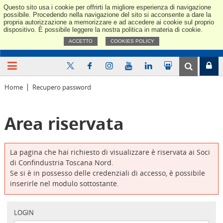
Questo sito usa i cookie per offrirti la migliore esperienza di navigazione
Confindus
possibile. Procedendo nella navigazione del sito si acconsente a dare la
propria autorizzazione a memorizzare e ad accedere ai cookie sul proprio
dispositivo. È possibile leggere la nostra politica in materia di cookie.
ACCETTO
COOKIES POLICY
Home
Recupero password
Area riservata
La pagina che hai richiesto di visualizzare è riservata ai Soci
di Confindustria Toscana Nord.
Se si è in possesso delle credenziali di accesso, è possibile
inserirle nel modulo sottostante.
LOGIN