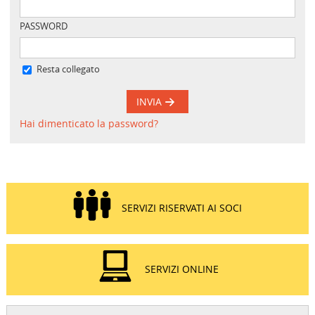
PASSWORD
Resta collegato
INVIA
Hai dimenticato la password?
SERVIZI RISERVATI AI SOCI
SERVIZI ONLINE