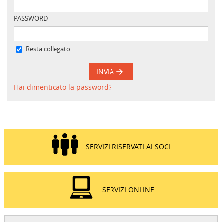
PASSWORD
Resta collegato
INVIA
Hai dimenticato la password?
SERVIZI RISERVATI AI SOCI
SERVIZI ONLINE