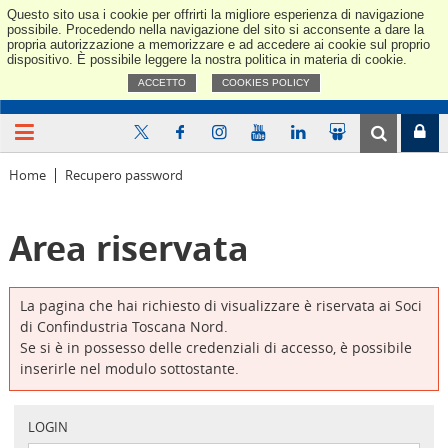
Questo sito usa i cookie per offrirti la migliore esperienza di navigazione
Confindus
possibile. Procedendo nella navigazione del sito si acconsente a dare la
propria autorizzazione a memorizzare e ad accedere ai cookie sul proprio
dispositivo. È possibile leggere la nostra politica in materia di cookie.
ACCETTO
COOKIES POLICY
Home
Recupero password
Area riservata
La pagina che hai richiesto di visualizzare è riservata ai Soci
di Confindustria Toscana Nord.
Se si è in possesso delle credenziali di accesso, è possibile
inserirle nel modulo sottostante.
LOGIN