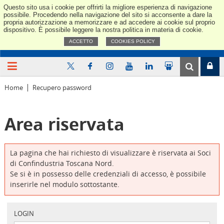
Questo sito usa i cookie per offrirti la migliore esperienza di navigazione
Confindus
possibile. Procedendo nella navigazione del sito si acconsente a dare la
propria autorizzazione a memorizzare e ad accedere ai cookie sul proprio
dispositivo. È possibile leggere la nostra politica in materia di cookie.
ACCETTO
COOKIES POLICY
Home
Recupero password
Area riservata
La pagina che hai richiesto di visualizzare è riservata ai Soci
di Confindustria Toscana Nord.
Se si è in possesso delle credenziali di accesso, è possibile
inserirle nel modulo sottostante.
LOGIN