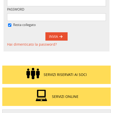
PASSWORD
Resta collegato
INVIA
Hai dimenticato la password?
SERVIZI RISERVATI AI SOCI
SERVIZI ONLINE