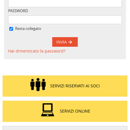
PASSWORD
Resta collegato
INVIA
Hai dimenticato la password?
SERVIZI RISERVATI AI SOCI
SERVIZI ONLINE