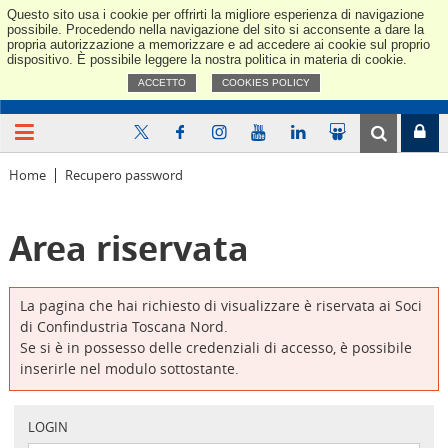
Questo sito usa i cookie per offrirti la migliore esperienza di navigazione
Confindus
possibile. Procedendo nella navigazione del sito si acconsente a dare la
propria autorizzazione a memorizzare e ad accedere ai cookie sul proprio
dispositivo. È possibile leggere la nostra politica in materia di cookie.
ACCETTO
COOKIES POLICY
Home
Recupero password
Area riservata
La pagina che hai richiesto di visualizzare è riservata ai Soci
di Confindustria Toscana Nord.
Se si è in possesso delle credenziali di accesso, è possibile
inserirle nel modulo sottostante.
LOGIN