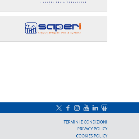
a, Prato
TERMINI E CONDIZIONI
PRIVACY POLICY
COOKIES POLICY