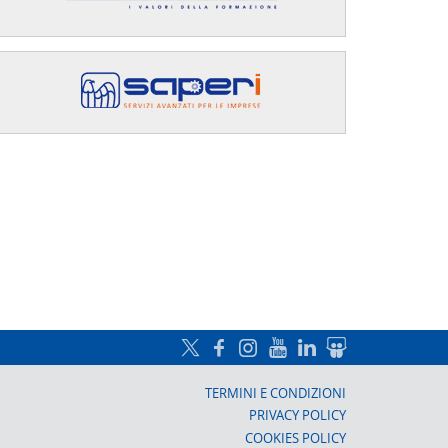
a, Prato
TERMINI E CONDIZIONI
PRIVACY POLICY
COOKIES POLICY