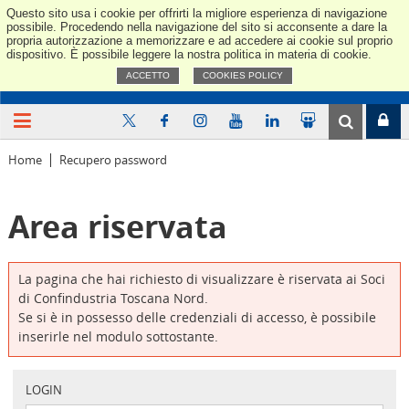
Questo sito usa i cookie per offrirti la migliore esperienza di navigazione
Confindus
possibile. Procedendo nella navigazione del sito si acconsente a dare la
propria autorizzazione a memorizzare e ad accedere ai cookie sul proprio
dispositivo. È possibile leggere la nostra politica in materia di cookie.
ACCETTO
COOKIES POLICY
Home
Recupero password
Area riservata
La pagina che hai richiesto di visualizzare è riservata ai Soci
di Confindustria Toscana Nord.
Se si è in possesso delle credenziali di accesso, è possibile
inserirle nel modulo sottostante.
LOGIN