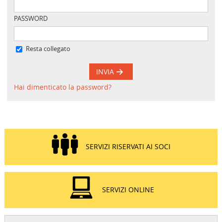
PASSWORD
Resta collegato
INVIA
Hai dimenticato la password?
SERVIZI RISERVATI AI SOCI
SERVIZI ONLINE