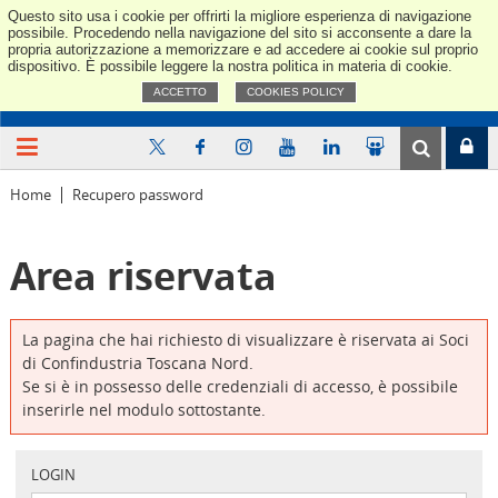
Questo sito usa i cookie per offrirti la migliore esperienza di navigazione
Confindus
possibile. Procedendo nella navigazione del sito si acconsente a dare la
propria autorizzazione a memorizzare e ad accedere ai cookie sul proprio
dispositivo. È possibile leggere la nostra politica in materia di cookie.
ACCETTO
COOKIES POLICY
Home
Recupero password
Area riservata
La pagina che hai richiesto di visualizzare è riservata ai Soci
di Confindustria Toscana Nord.
Se si è in possesso delle credenziali di accesso, è possibile
inserirle nel modulo sottostante.
LOGIN