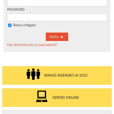
PASSWORD
Resta collegato
INVIA
Hai dimenticato la password?
SERVIZI RISERVATI AI SOCI
SERVIZI ONLINE