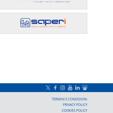
a, Prato
TERMINI E CONDIZIONI
PRIVACY POLICY
COOKIES POLICY