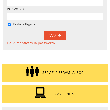
PASSWORD
Resta collegato
INVIA
Hai dimenticato la password?
SERVIZI RISERVATI AI SOCI
SERVIZI ONLINE