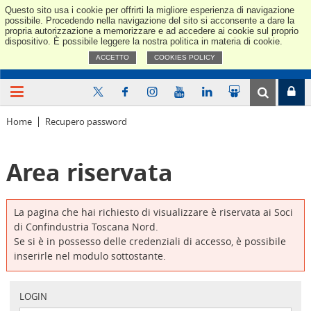
Questo sito usa i cookie per offrirti la migliore esperienza di navigazione
Confindus
possibile. Procedendo nella navigazione del sito si acconsente a dare la
propria autorizzazione a memorizzare e ad accedere ai cookie sul proprio
dispositivo. È possibile leggere la nostra politica in materia di cookie.
ACCETTO
COOKIES POLICY
Home
Recupero password
Area riservata
La pagina che hai richiesto di visualizzare è riservata ai Soci
di Confindustria Toscana Nord.
Se si è in possesso delle credenziali di accesso, è possibile
inserirle nel modulo sottostante.
LOGIN