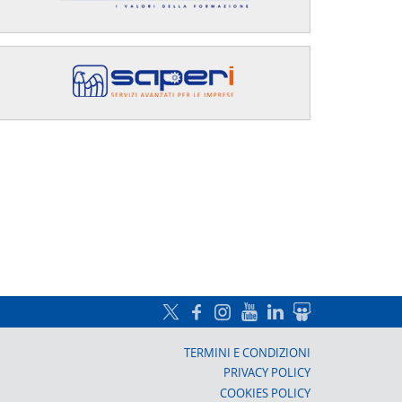
a, Prato
TERMINI E CONDIZIONI
PRIVACY POLICY
COOKIES POLICY