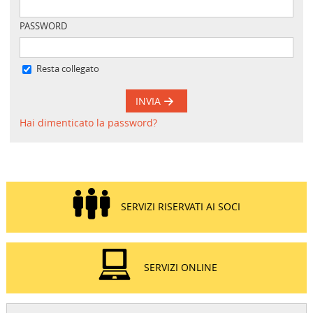
PASSWORD
Resta collegato
INVIA
Hai dimenticato la password?
SERVIZI RISERVATI AI SOCI
SERVIZI ONLINE