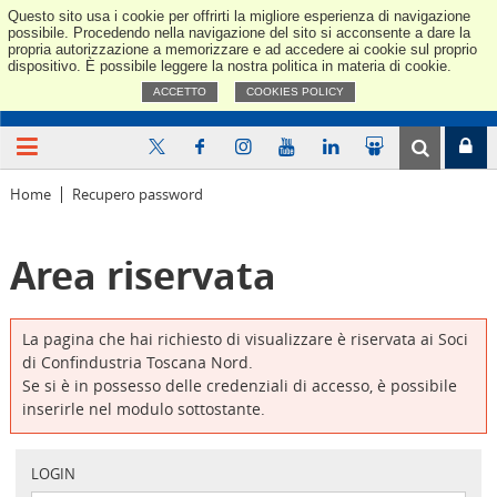
Questo sito usa i cookie per offrirti la migliore esperienza di navigazione
Confindus
possibile. Procedendo nella navigazione del sito si acconsente a dare la
propria autorizzazione a memorizzare e ad accedere ai cookie sul proprio
dispositivo. È possibile leggere la nostra politica in materia di cookie.
ACCETTO
COOKIES POLICY
Home
Recupero password
Area riservata
La pagina che hai richiesto di visualizzare è riservata ai Soci
di Confindustria Toscana Nord.
Se si è in possesso delle credenziali di accesso, è possibile
inserirle nel modulo sottostante.
LOGIN