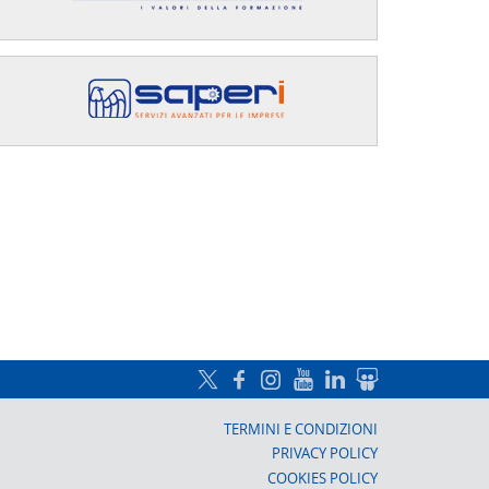
a, Prato
TERMINI E CONDIZIONI
PRIVACY POLICY
COOKIES POLICY