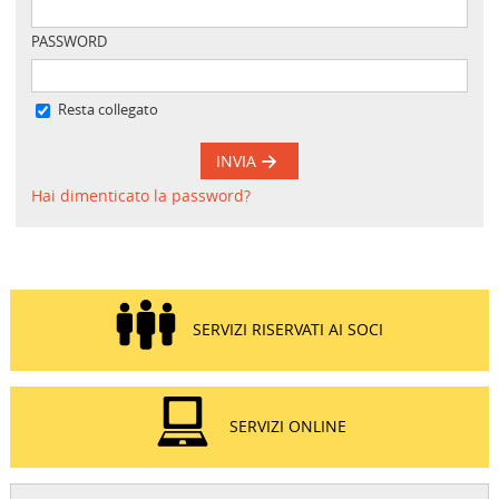
PASSWORD
Resta collegato
INVIA
Hai dimenticato la password?
SERVIZI RISERVATI AI SOCI
SERVIZI ONLINE