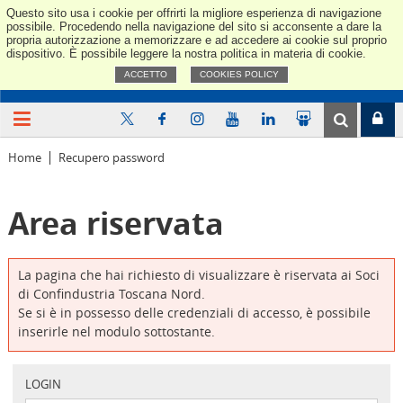
Questo sito usa i cookie per offrirti la migliore esperienza di navigazione
Confindus
possibile. Procedendo nella navigazione del sito si acconsente a dare la
propria autorizzazione a memorizzare e ad accedere ai cookie sul proprio
dispositivo. È possibile leggere la nostra politica in materia di cookie.
ACCETTO
COOKIES POLICY
Home
Recupero password
Area riservata
La pagina che hai richiesto di visualizzare è riservata ai Soci
di Confindustria Toscana Nord.
Se si è in possesso delle credenziali di accesso, è possibile
inserirle nel modulo sottostante.
LOGIN