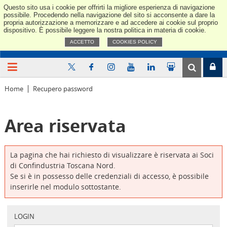
Questo sito usa i cookie per offrirti la migliore esperienza di navigazione
Confindus
possibile. Procedendo nella navigazione del sito si acconsente a dare la
propria autorizzazione a memorizzare e ad accedere ai cookie sul proprio
dispositivo. È possibile leggere la nostra politica in materia di cookie.
ACCETTO
COOKIES POLICY
Home
Recupero password
Area riservata
La pagina che hai richiesto di visualizzare è riservata ai Soci
di Confindustria Toscana Nord.
Se si è in possesso delle credenziali di accesso, è possibile
inserirle nel modulo sottostante.
LOGIN