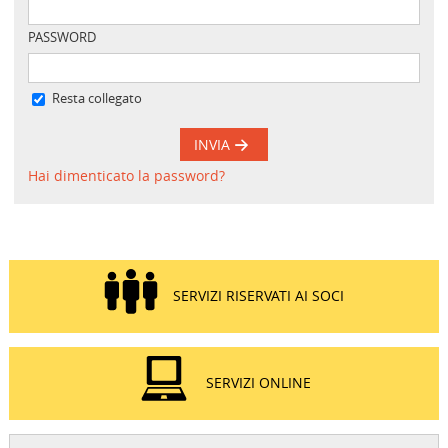
PASSWORD
Resta collegato
INVIA
Hai dimenticato la password?
SERVIZI RISERVATI AI SOCI
SERVIZI ONLINE