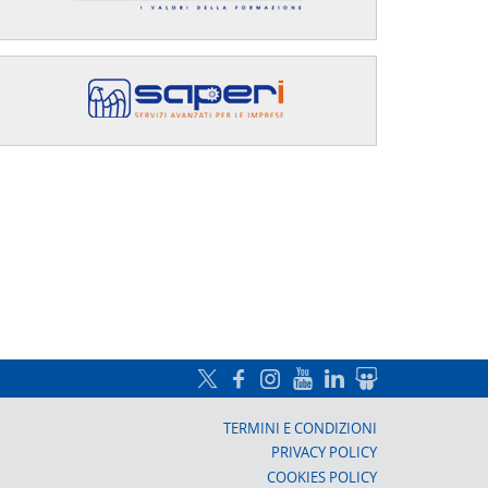
a, Prato
TERMINI E CONDIZIONI
PRIVACY POLICY
COOKIES POLICY