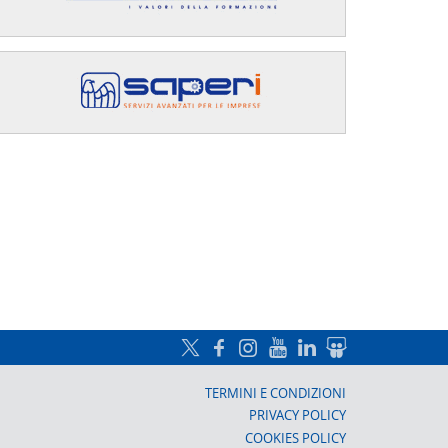
a, Prato
TERMINI E CONDIZIONI
PRIVACY POLICY
COOKIES POLICY