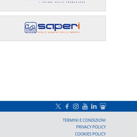
a, Prato
TERMINI E CONDIZIONI
PRIVACY POLICY
COOKIES POLICY