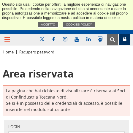
Questo sito usa i cookie per offrirti la migliore esperienza di navigazione
Confindus
possibile. Procedendo nella navigazione del sito si acconsente a dare la
propria autorizzazione a memorizzare e ad accedere ai cookie sul proprio
dispositivo. È possibile leggere la nostra politica in materia di cookie.
ACCETTO
COOKIES POLICY
Home
Recupero password
Area riservata
La pagina che hai richiesto di visualizzare è riservata ai Soci
di Confindustria Toscana Nord.
Se si è in possesso delle credenziali di accesso, è possibile
inserirle nel modulo sottostante.
LOGIN