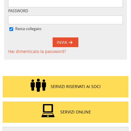
PASSWORD
Resta collegato
INVIA
Hai dimenticato la password?
SERVIZI RISERVATI AI SOCI
SERVIZI ONLINE