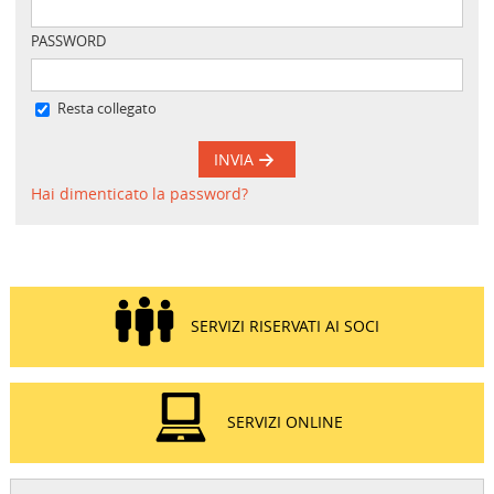
PASSWORD
Resta collegato
INVIA
Hai dimenticato la password?
SERVIZI RISERVATI AI SOCI
SERVIZI ONLINE