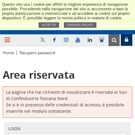
Questo sito usa i cookie per offrirti la migliore esperienza di navigazione
Confindus
possibile. Procedendo nella navigazione del sito si acconsente a dare la
propria autorizzazione a memorizzare e ad accedere ai cookie sul proprio
dispositivo. È possibile leggere la nostra politica in materia di cookie.
ACCETTO
COOKIES POLICY
Home
Recupero password
Area riservata
La pagina che hai richiesto di visualizzare è riservata ai Soci
di Confindustria Toscana Nord.
Se si è in possesso delle credenziali di accesso, è possibile
inserirle nel modulo sottostante.
LOGIN