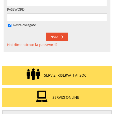
PASSWORD
Resta collegato
INVIA
Hai dimenticato la password?
SERVIZI RISERVATI AI SOCI
SERVIZI ONLINE