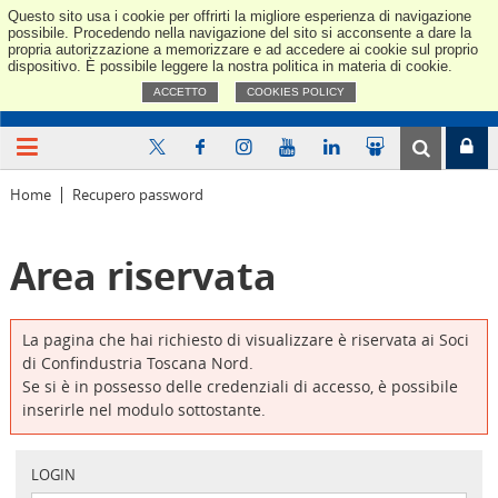
Questo sito usa i cookie per offrirti la migliore esperienza di navigazione
Confindus
possibile. Procedendo nella navigazione del sito si acconsente a dare la
propria autorizzazione a memorizzare e ad accedere ai cookie sul proprio
dispositivo. È possibile leggere la nostra politica in materia di cookie.
ACCETTO
COOKIES POLICY
Home
Recupero password
Area riservata
La pagina che hai richiesto di visualizzare è riservata ai Soci
di Confindustria Toscana Nord.
Se si è in possesso delle credenziali di accesso, è possibile
inserirle nel modulo sottostante.
LOGIN