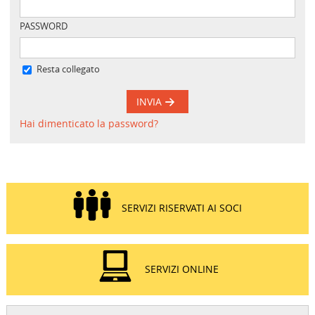
PASSWORD
Resta collegato
INVIA
Hai dimenticato la password?
SERVIZI RISERVATI AI SOCI
SERVIZI ONLINE