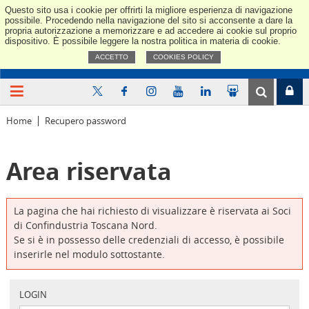
Questo sito usa i cookie per offrirti la migliore esperienza di navigazione
Confindus
possibile. Procedendo nella navigazione del sito si acconsente a dare la
propria autorizzazione a memorizzare e ad accedere ai cookie sul proprio
dispositivo. È possibile leggere la nostra politica in materia di cookie.
ACCETTO
COOKIES POLICY
Home
Recupero password
Area riservata
La pagina che hai richiesto di visualizzare è riservata ai Soci
di Confindustria Toscana Nord.
Se si è in possesso delle credenziali di accesso, è possibile
inserirle nel modulo sottostante.
LOGIN