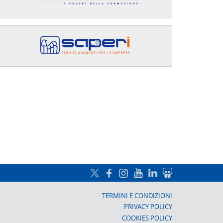
a, Prato
TERMINI E CONDIZIONI
PRIVACY POLICY
COOKIES POLICY