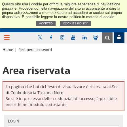
Questo sito usa i cookie per offrirti la migliore esperienza di navigazione
Confindus
possibile. Procedendo nella navigazione del sito si acconsente a dare la
propria autorizzazione a memorizzare e ad accedere ai cookie sul proprio
dispositivo. È possibile leggere la nostra politica in materia di cookie.
ACCETTO
COOKIES POLICY
Home
Recupero password
Area riservata
La pagina che hai richiesto di visualizzare è riservata ai Soci
di Confindustria Toscana Nord.
Se si è in possesso delle credenziali di accesso, è possibile
inserirle nel modulo sottostante.
LOGIN