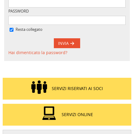
PASSWORD
Resta collegato
INVIA
Hai dimenticato la password?
SERVIZI RISERVATI AI SOCI
SERVIZI ONLINE