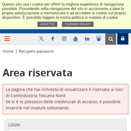
Questo sito usa i cookie per offrirti la migliore esperienza di navigazione
Confindus
possibile. Procedendo nella navigazione del sito si acconsente a dare la
propria autorizzazione a memorizzare e ad accedere ai cookie sul proprio
dispositivo. È possibile leggere la nostra politica in materia di cookie.
ACCETTO
COOKIES POLICY
Home
Recupero password
Area riservata
La pagina che hai richiesto di visualizzare è riservata ai Soci
di Confindustria Toscana Nord.
Se si è in possesso delle credenziali di accesso, è possibile
inserirle nel modulo sottostante.
LOGIN