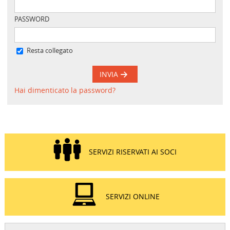
PASSWORD
Resta collegato
INVIA
Hai dimenticato la password?
SERVIZI RISERVATI AI SOCI
SERVIZI ONLINE