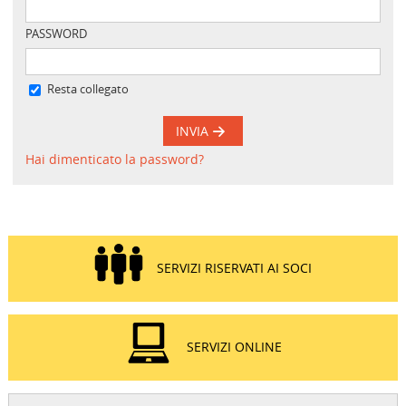
PASSWORD
Resta collegato
INVIA
Hai dimenticato la password?
SERVIZI RISERVATI AI SOCI
SERVIZI ONLINE