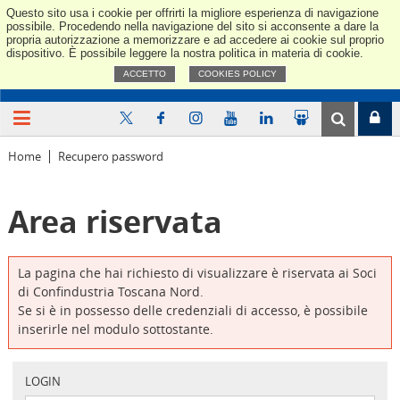
Questo sito usa i cookie per offrirti la migliore esperienza di navigazione
Confindus
possibile. Procedendo nella navigazione del sito si acconsente a dare la
propria autorizzazione a memorizzare e ad accedere ai cookie sul proprio
dispositivo. È possibile leggere la nostra politica in materia di cookie.
ACCETTO
COOKIES POLICY
Home
Recupero password
Area riservata
La pagina che hai richiesto di visualizzare è riservata ai Soci
di Confindustria Toscana Nord.
Se si è in possesso delle credenziali di accesso, è possibile
inserirle nel modulo sottostante.
LOGIN