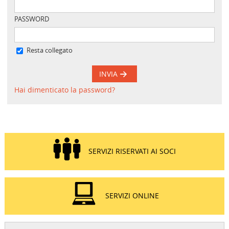
PASSWORD
Resta collegato
INVIA
Hai dimenticato la password?
SERVIZI RISERVATI AI SOCI
SERVIZI ONLINE