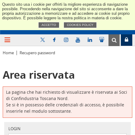
Questo sito usa i cookie per offrirti la migliore esperienza di navigazione
Confindus
possibile. Procedendo nella navigazione del sito si acconsente a dare la
propria autorizzazione a memorizzare e ad accedere ai cookie sul proprio
dispositivo. È possibile leggere la nostra politica in materia di cookie.
ACCETTO
COOKIES POLICY
Home
Recupero password
Area riservata
La pagina che hai richiesto di visualizzare è riservata ai Soci
di Confindustria Toscana Nord.
Se si è in possesso delle credenziali di accesso, è possibile
inserirle nel modulo sottostante.
LOGIN